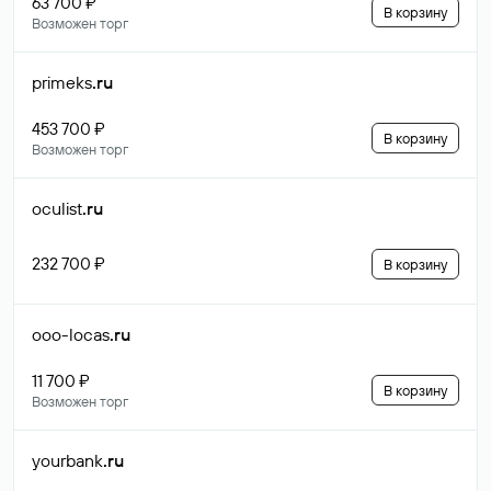
63 700 ₽
В корзину
Возможен торг
primeks
.ru
453 700 ₽
В корзину
Возможен торг
oculist
.ru
232 700 ₽
В корзину
ooo-locas
.ru
11 700 ₽
В корзину
Возможен торг
yourbank
.ru