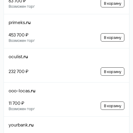
63 700 ₽
В корзину
Возможен торг
primeks
.ru
453 700 ₽
В корзину
Возможен торг
oculist
.ru
232 700 ₽
В корзину
ooo-locas
.ru
11 700 ₽
В корзину
Возможен торг
yourbank
.ru