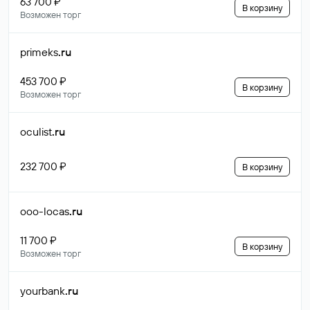
63 700 ₽
В корзину
Возможен торг
primeks
.ru
453 700 ₽
В корзину
Возможен торг
oculist
.ru
232 700 ₽
В корзину
ooo-locas
.ru
11 700 ₽
В корзину
Возможен торг
yourbank
.ru