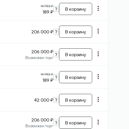
14 982 ₽
?
В корзину
189 ₽
206 000 ₽
?
В корзину
206 000 ₽
?
В корзину
Возможен торг
14 982 ₽
?
В корзину
189 ₽
42 000 ₽
?
В корзину
206 000 ₽
?
В корзину
Возможен торг