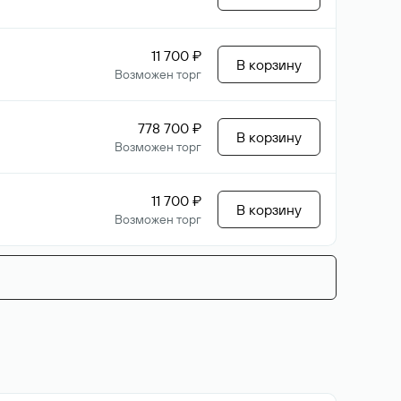
11 700 ₽
В корзину
Возможен торг
778 700 ₽
В корзину
Возможен торг
11 700 ₽
В корзину
Возможен торг