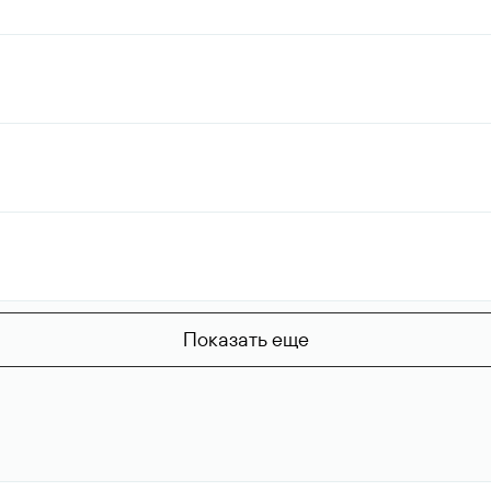
Показать еще