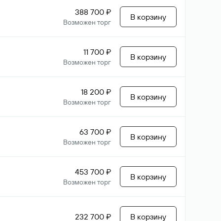
388 700 ₽
В корзину
Возможен торг
11 700 ₽
В корзину
Возможен торг
18 200 ₽
В корзину
Возможен торг
63 700 ₽
В корзину
Возможен торг
453 700 ₽
В корзину
Возможен торг
232 700 ₽
В корзину