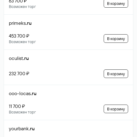
63 700 ₽
В корзину
Возможен торг
primeks
.ru
453 700 ₽
В корзину
Возможен торг
oculist
.ru
232 700 ₽
В корзину
ooo-locas
.ru
11 700 ₽
В корзину
Возможен торг
yourbank
.ru