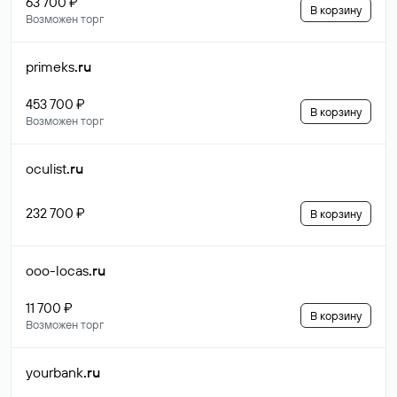
63 700 ₽
В корзину
Возможен торг
primeks
.ru
453 700 ₽
В корзину
Возможен торг
oculist
.ru
232 700 ₽
В корзину
ooo-locas
.ru
11 700 ₽
В корзину
Возможен торг
yourbank
.ru