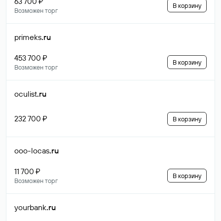
63 700 ₽
В корзину
Возможен торг
primeks
.ru
453 700 ₽
В корзину
Возможен торг
oculist
.ru
232 700 ₽
В корзину
ooo-locas
.ru
11 700 ₽
В корзину
Возможен торг
yourbank
.ru