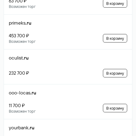
63 700 ₽
В корзину
Возможен торг
primeks
.ru
453 700 ₽
В корзину
Возможен торг
oculist
.ru
232 700 ₽
В корзину
ooo-locas
.ru
11 700 ₽
В корзину
Возможен торг
yourbank
.ru