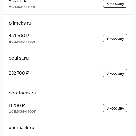
63 700 ₽
В корзину
Возможен торг
primeks
.ru
453 700 ₽
В корзину
Возможен торг
oculist
.ru
232 700 ₽
В корзину
ooo-locas
.ru
11 700 ₽
В корзину
Возможен торг
yourbank
.ru