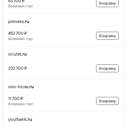
63 700 ₽
В корзину
Возможен торг
primeks
.ru
453 700 ₽
В корзину
Возможен торг
oculist
.ru
232 700 ₽
В корзину
ooo-locas
.ru
11 700 ₽
В корзину
Возможен торг
yourbank
.ru