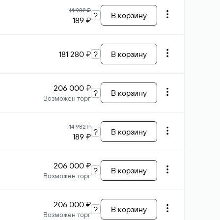
14 982 ₽
?
В корзину
189 ₽
181 280 ₽
?
В корзину
206 000 ₽
?
В корзину
Возможен торг
14 982 ₽
?
В корзину
189 ₽
206 000 ₽
?
В корзину
Возможен торг
206 000 ₽
?
В корзину
Возможен торг