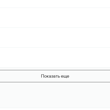
Показать еще