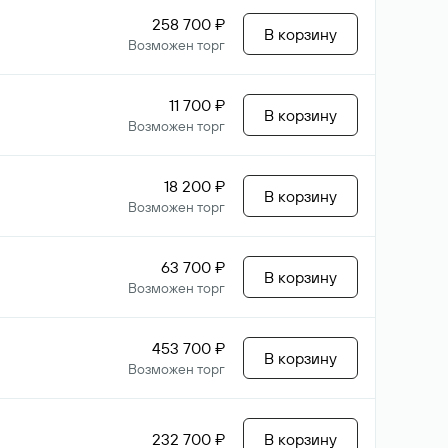
258 700 ₽
В корзину
Возможен торг
11 700 ₽
В корзину
Возможен торг
18 200 ₽
В корзину
Возможен торг
63 700 ₽
В корзину
Возможен торг
453 700 ₽
В корзину
Возможен торг
232 700 ₽
В корзину