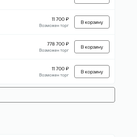
11 700 ₽
В корзину
Возможен торг
778 700 ₽
В корзину
Возможен торг
11 700 ₽
В корзину
Возможен торг