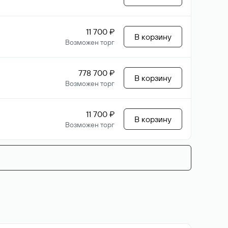
11 700 ₽
В корзину
Возможен торг
778 700 ₽
В корзину
Возможен торг
11 700 ₽
В корзину
Возможен торг