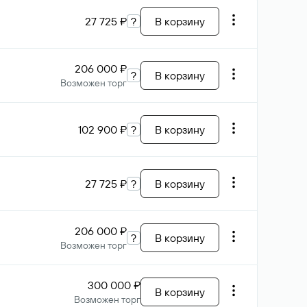
27 725 ₽
?
В корзину
206 000 ₽
?
В корзину
Возможен торг
102 900 ₽
?
В корзину
27 725 ₽
?
В корзину
206 000 ₽
?
В корзину
Возможен торг
300 000 ₽
В корзину
Возможен торг