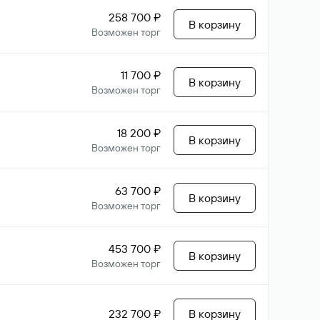
258 700 ₽
В корзину
Возможен торг
11 700 ₽
В корзину
Возможен торг
18 200 ₽
В корзину
Возможен торг
63 700 ₽
В корзину
Возможен торг
453 700 ₽
В корзину
Возможен торг
232 700 ₽
В корзину