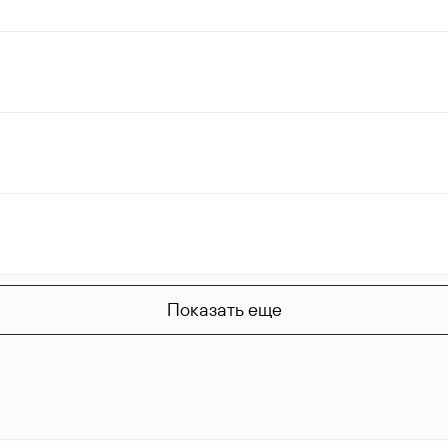
Показать еще