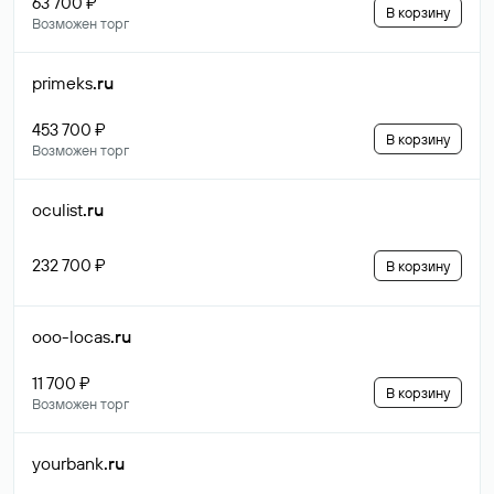
63 700 ₽
В корзину
Возможен торг
primeks
.ru
453 700 ₽
В корзину
Возможен торг
oculist
.ru
232 700 ₽
В корзину
ooo-locas
.ru
11 700 ₽
В корзину
Возможен торг
yourbank
.ru