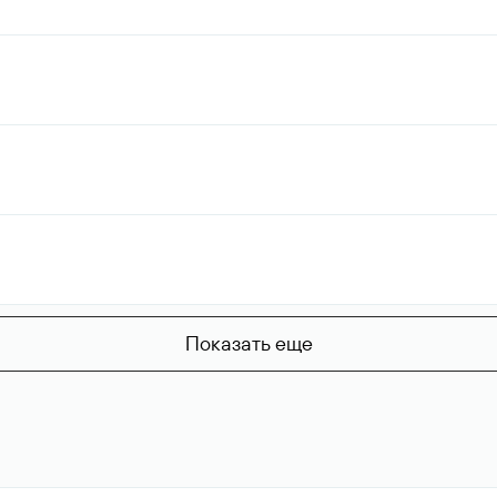
Показать еще