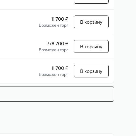
11 700 ₽
В корзину
Возможен торг
778 700 ₽
В корзину
Возможен торг
11 700 ₽
В корзину
Возможен торг