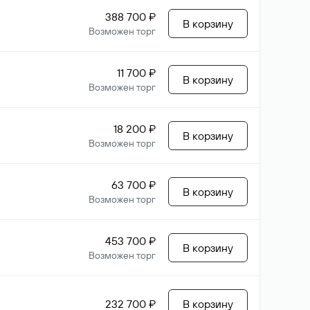
388 700 ₽
В корзину
Возможен торг
11 700 ₽
В корзину
Возможен торг
18 200 ₽
В корзину
Возможен торг
63 700 ₽
В корзину
Возможен торг
453 700 ₽
В корзину
Возможен торг
232 700 ₽
В корзину