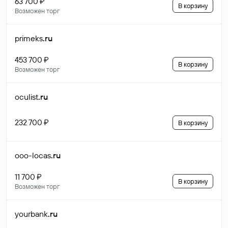
63 700 ₽
В корзину
Возможен торг
primeks
.ru
453 700 ₽
В корзину
Возможен торг
oculist
.ru
232 700 ₽
В корзину
ooo-locas
.ru
11 700 ₽
В корзину
Возможен торг
yourbank
.ru