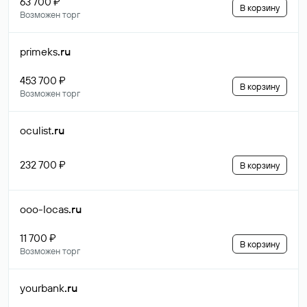
63 700 ₽
В корзину
Возможен торг
primeks
.ru
453 700 ₽
В корзину
Возможен торг
oculist
.ru
232 700 ₽
В корзину
ooo-locas
.ru
11 700 ₽
В корзину
Возможен торг
yourbank
.ru