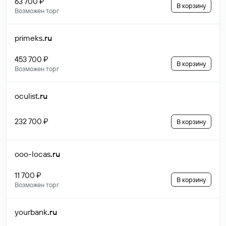
63 700 ₽
В корзину
Возможен торг
primeks
.ru
453 700 ₽
В корзину
Возможен торг
oculist
.ru
232 700 ₽
В корзину
ooo-locas
.ru
11 700 ₽
В корзину
Возможен торг
yourbank
.ru