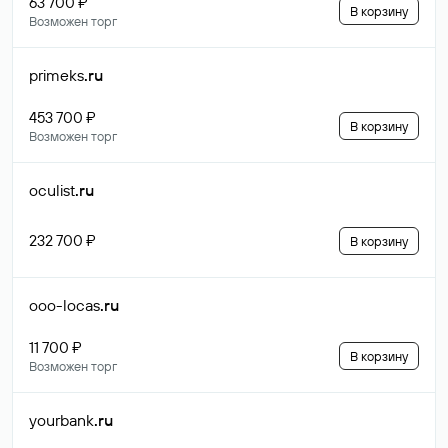
63 700 ₽
В корзину
Возможен торг
primeks
.ru
453 700 ₽
В корзину
Возможен торг
oculist
.ru
232 700 ₽
В корзину
ooo-locas
.ru
11 700 ₽
В корзину
Возможен торг
yourbank
.ru