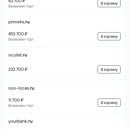
63 700 ₽
В корзину
Возможен торг
primeks
.ru
453 700 ₽
В корзину
Возможен торг
oculist
.ru
232 700 ₽
В корзину
ooo-locas
.ru
11 700 ₽
В корзину
Возможен торг
yourbank
.ru