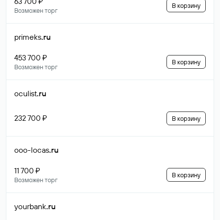
63 700 ₽
В корзину
Возможен торг
primeks
.ru
453 700 ₽
В корзину
Возможен торг
oculist
.ru
232 700 ₽
В корзину
ooo-locas
.ru
11 700 ₽
В корзину
Возможен торг
yourbank
.ru