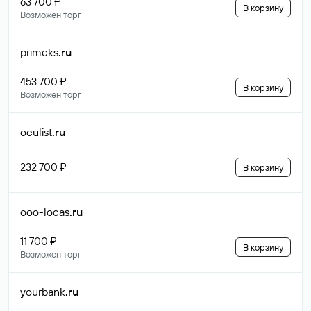
63 700 ₽
В корзину
Возможен торг
primeks
.ru
453 700 ₽
В корзину
Возможен торг
oculist
.ru
232 700 ₽
В корзину
ooo-locas
.ru
11 700 ₽
В корзину
Возможен торг
yourbank
.ru