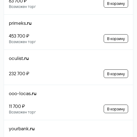
63 700 ₽
В корзину
Возможен торг
primeks
.ru
453 700 ₽
В корзину
Возможен торг
oculist
.ru
232 700 ₽
В корзину
ooo-locas
.ru
11 700 ₽
В корзину
Возможен торг
yourbank
.ru