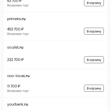
63 700 ₽
В корзину
Возможен торг
primeks
.ru
453 700 ₽
В корзину
Возможен торг
oculist
.ru
232 700 ₽
В корзину
ooo-locas
.ru
11 700 ₽
В корзину
Возможен торг
yourbank
.ru