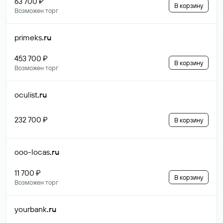
63 700 ₽
В корзину
Возможен торг
primeks
.ru
453 700 ₽
В корзину
Возможен торг
oculist
.ru
232 700 ₽
В корзину
ooo-locas
.ru
11 700 ₽
В корзину
Возможен торг
yourbank
.ru