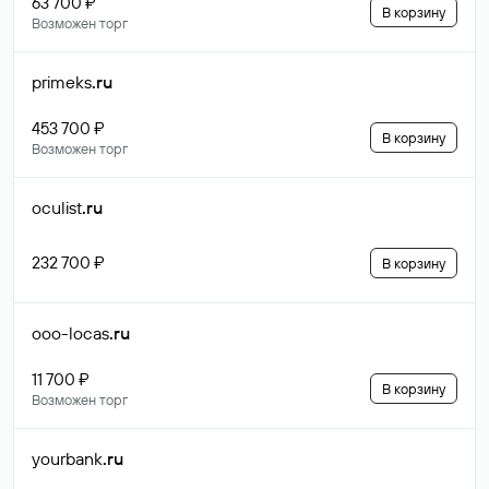
63 700 ₽
В корзину
Возможен торг
primeks
.ru
453 700 ₽
В корзину
Возможен торг
oculist
.ru
232 700 ₽
В корзину
ooo-locas
.ru
11 700 ₽
В корзину
Возможен торг
yourbank
.ru