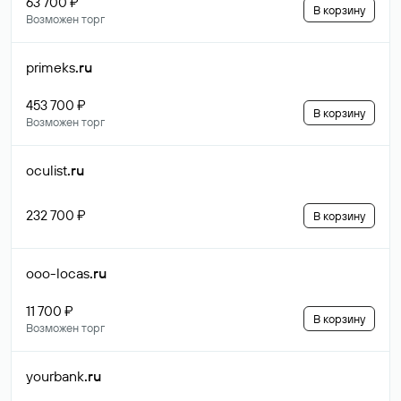
63 700 ₽
В корзину
Возможен торг
primeks
.ru
453 700 ₽
В корзину
Возможен торг
oculist
.ru
232 700 ₽
В корзину
ooo-locas
.ru
11 700 ₽
В корзину
Возможен торг
yourbank
.ru