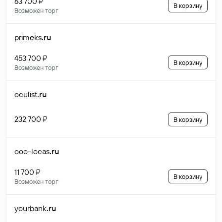
63 700 ₽
В корзину
Возможен торг
primeks
.ru
453 700 ₽
В корзину
Возможен торг
oculist
.ru
232 700 ₽
В корзину
ooo-locas
.ru
11 700 ₽
В корзину
Возможен торг
yourbank
.ru