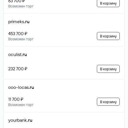
63 700 ₽
В корзину
Возможен торг
primeks
.ru
453 700 ₽
В корзину
Возможен торг
oculist
.ru
232 700 ₽
В корзину
ooo-locas
.ru
11 700 ₽
В корзину
Возможен торг
yourbank
.ru