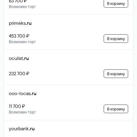
63 700 ₽
В корзину
Возможен торг
primeks
.ru
453 700 ₽
В корзину
Возможен торг
oculist
.ru
232 700 ₽
В корзину
ooo-locas
.ru
11 700 ₽
В корзину
Возможен торг
yourbank
.ru