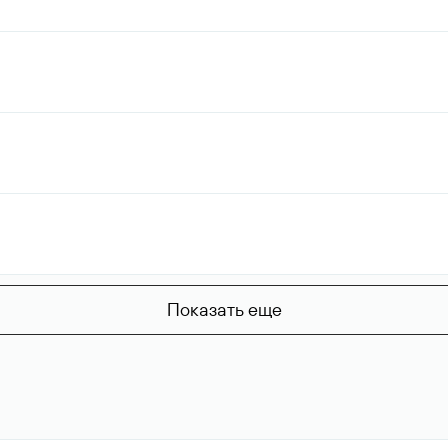
Показать еще