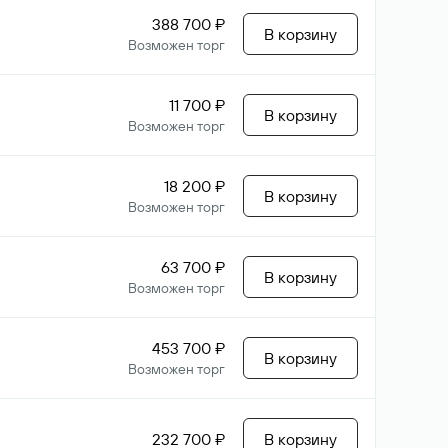
388 700 ₽
В корзину
Возможен торг
11 700 ₽
В корзину
Возможен торг
18 200 ₽
В корзину
Возможен торг
63 700 ₽
В корзину
Возможен торг
453 700 ₽
В корзину
Возможен торг
232 700 ₽
В корзину