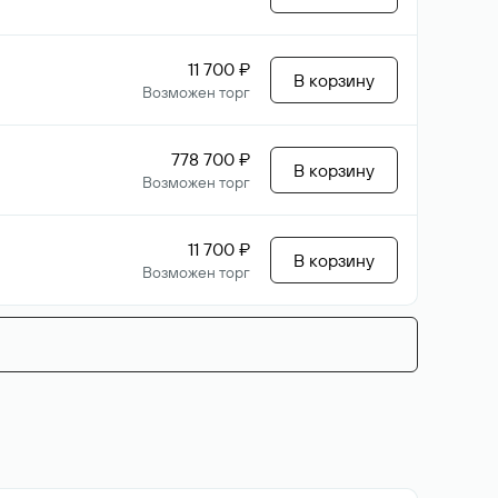
11 700 ₽
В корзину
Возможен торг
778 700 ₽
В корзину
Возможен торг
11 700 ₽
В корзину
Возможен торг