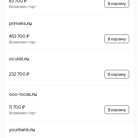
63 700 ₽
В корзину
Возможен торг
primeks
.ru
453 700 ₽
В корзину
Возможен торг
oculist
.ru
232 700 ₽
В корзину
ooo-locas
.ru
11 700 ₽
В корзину
Возможен торг
yourbank
.ru