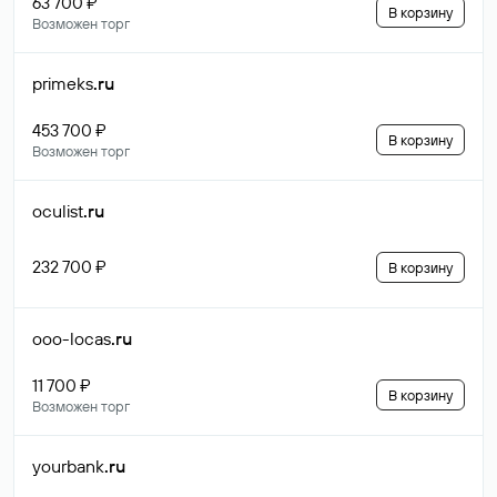
63 700 ₽
В корзину
Возможен торг
primeks
.ru
453 700 ₽
В корзину
Возможен торг
oculist
.ru
232 700 ₽
В корзину
ooo-locas
.ru
11 700 ₽
В корзину
Возможен торг
yourbank
.ru