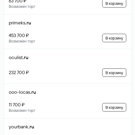
63 700 ₽
В корзину
Возможен торг
primeks
.ru
453 700 ₽
В корзину
Возможен торг
oculist
.ru
232 700 ₽
В корзину
ooo-locas
.ru
11 700 ₽
В корзину
Возможен торг
yourbank
.ru