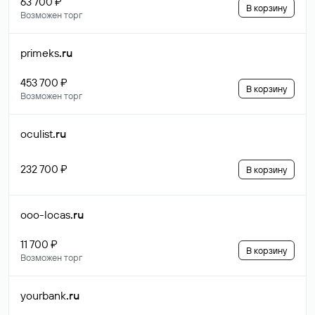
63 700 ₽
В корзину
Возможен торг
primeks
.ru
453 700 ₽
В корзину
Возможен торг
oculist
.ru
232 700 ₽
В корзину
ooo-locas
.ru
11 700 ₽
В корзину
Возможен торг
yourbank
.ru