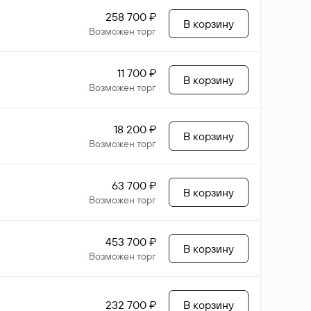
258 700 ₽
В корзину
Возможен торг
11 700 ₽
В корзину
Возможен торг
18 200 ₽
В корзину
Возможен торг
63 700 ₽
В корзину
Возможен торг
453 700 ₽
В корзину
Возможен торг
232 700 ₽
В корзину