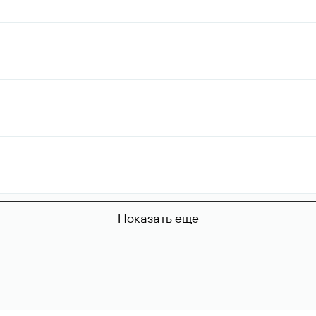
Показать еще