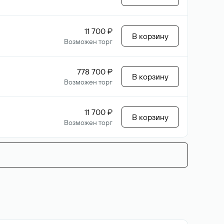
11 700 ₽
В корзину
Возможен торг
778 700 ₽
В корзину
Возможен торг
11 700 ₽
В корзину
Возможен торг