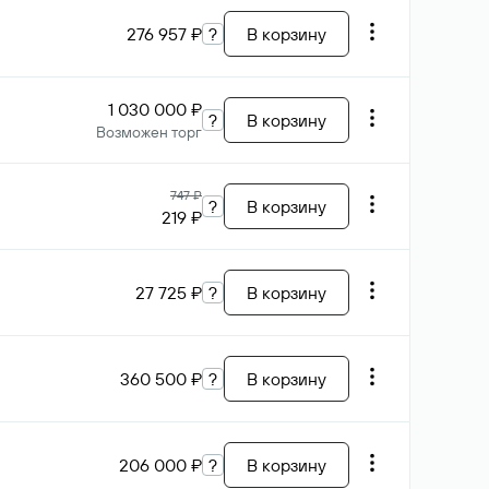
276 957 ₽
?
В корзину
1 030 000 ₽
?
В корзину
Возможен торг
747 ₽
?
В корзину
219 ₽
27 725 ₽
?
В корзину
360 500 ₽
?
В корзину
206 000 ₽
?
В корзину