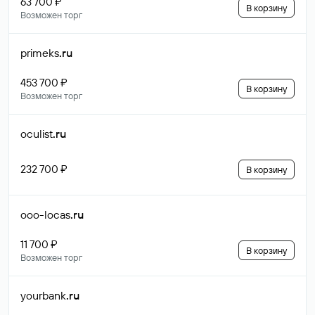
63 700 ₽
В корзину
Возможен торг
primeks
.ru
453 700 ₽
В корзину
Возможен торг
oculist
.ru
232 700 ₽
В корзину
ooo-locas
.ru
11 700 ₽
В корзину
Возможен торг
yourbank
.ru