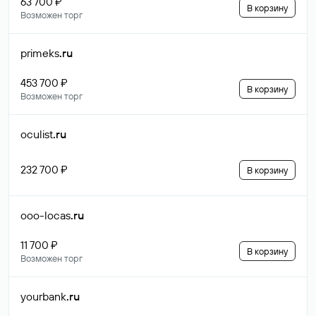
63 700 ₽
В корзину
Возможен торг
primeks
.ru
453 700 ₽
В корзину
Возможен торг
oculist
.ru
232 700 ₽
В корзину
ooo-locas
.ru
11 700 ₽
В корзину
Возможен торг
yourbank
.ru