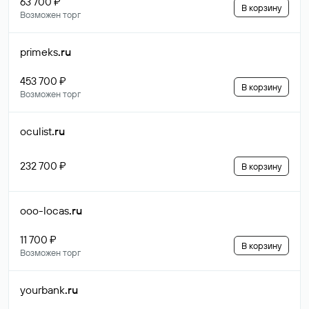
63 700 ₽
В корзину
Возможен торг
primeks
.ru
453 700 ₽
В корзину
Возможен торг
oculist
.ru
232 700 ₽
В корзину
ooo-locas
.ru
11 700 ₽
В корзину
Возможен торг
yourbank
.ru