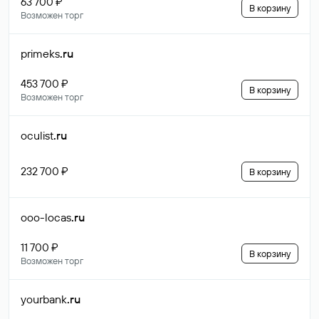
63 700 ₽
В корзину
Возможен торг
primeks
.ru
453 700 ₽
В корзину
Возможен торг
oculist
.ru
232 700 ₽
В корзину
ooo-locas
.ru
11 700 ₽
В корзину
Возможен торг
yourbank
.ru