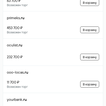
63 700 ₽
В корзину
Возможен торг
primeks
.ru
453 700 ₽
В корзину
Возможен торг
oculist
.ru
232 700 ₽
В корзину
ooo-locas
.ru
11 700 ₽
В корзину
Возможен торг
yourbank
.ru