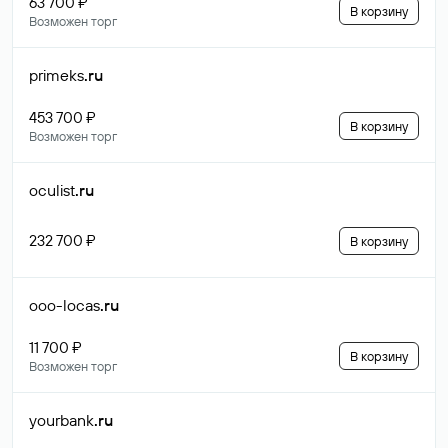
63 700 ₽
В корзину
Возможен торг
primeks
.ru
453 700 ₽
В корзину
Возможен торг
oculist
.ru
232 700 ₽
В корзину
ooo-locas
.ru
11 700 ₽
В корзину
Возможен торг
yourbank
.ru