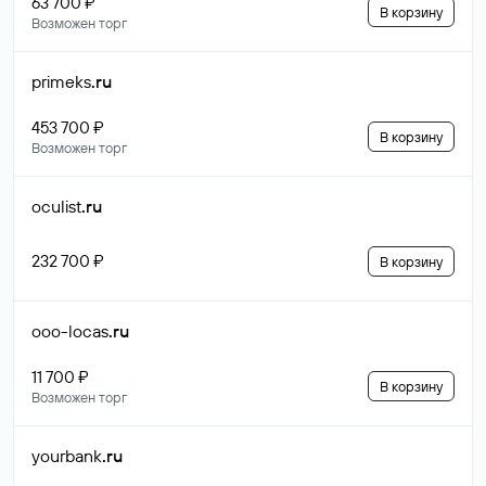
63 700 ₽
В корзину
Возможен торг
primeks
.ru
453 700 ₽
В корзину
Возможен торг
oculist
.ru
232 700 ₽
В корзину
ooo-locas
.ru
11 700 ₽
В корзину
Возможен торг
yourbank
.ru