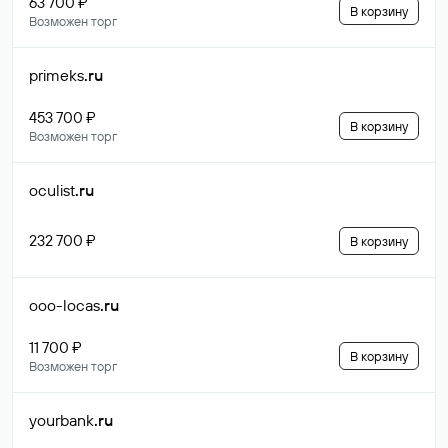
63 700 ₽
В корзину
Возможен торг
primeks
.ru
453 700 ₽
В корзину
Возможен торг
oculist
.ru
232 700 ₽
В корзину
ooo-locas
.ru
11 700 ₽
В корзину
Возможен торг
yourbank
.ru