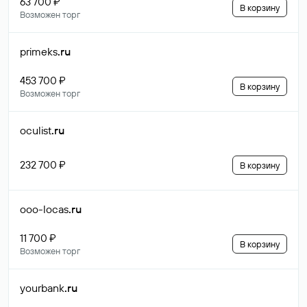
63 700 ₽
В корзину
Возможен торг
primeks
.ru
453 700 ₽
В корзину
Возможен торг
oculist
.ru
232 700 ₽
В корзину
ooo-locas
.ru
11 700 ₽
В корзину
Возможен торг
yourbank
.ru