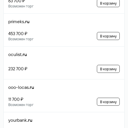
63 700 ₽
В корзину
Возможен торг
primeks
.ru
453 700 ₽
В корзину
Возможен торг
oculist
.ru
232 700 ₽
В корзину
ooo-locas
.ru
11 700 ₽
В корзину
Возможен торг
yourbank
.ru