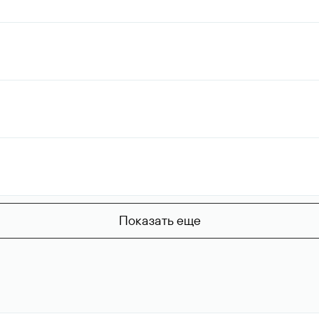
Показать еще