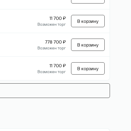
11 700 ₽
В корзину
Возможен торг
778 700 ₽
В корзину
Возможен торг
11 700 ₽
В корзину
Возможен торг