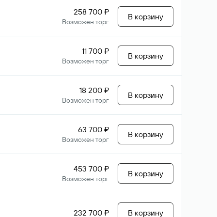
258 700 ₽
В корзину
Возможен торг
11 700 ₽
В корзину
Возможен торг
18 200 ₽
В корзину
Возможен торг
63 700 ₽
В корзину
Возможен торг
453 700 ₽
В корзину
Возможен торг
232 700 ₽
В корзину