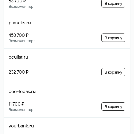
63 700 ₽
В корзину
Возможен торг
primeks
.ru
453 700 ₽
В корзину
Возможен торг
oculist
.ru
232 700 ₽
В корзину
ooo-locas
.ru
11 700 ₽
В корзину
Возможен торг
yourbank
.ru