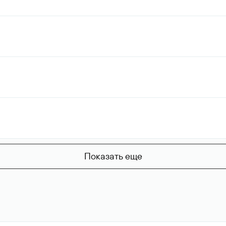
Показать еще