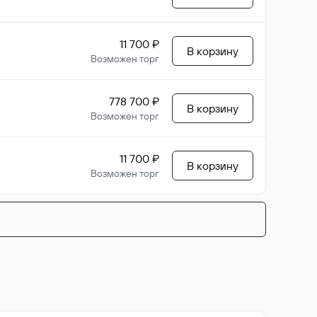
11 700 ₽
В корзину
Возможен торг
778 700 ₽
В корзину
Возможен торг
11 700 ₽
В корзину
Возможен торг