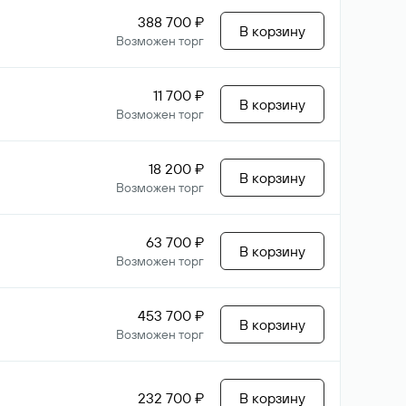
388 700 ₽
В корзину
Возможен торг
11 700 ₽
В корзину
Возможен торг
18 200 ₽
В корзину
Возможен торг
63 700 ₽
В корзину
Возможен торг
453 700 ₽
В корзину
Возможен торг
232 700 ₽
В корзину