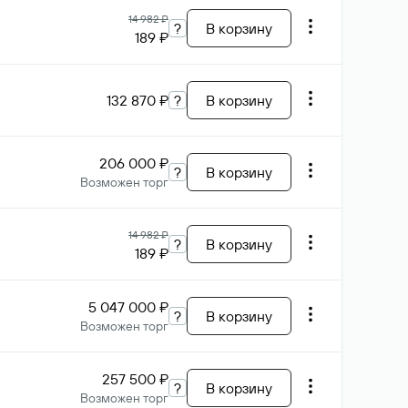
14 982 ₽
?
В корзину
189 ₽
132 870 ₽
?
В корзину
206 000 ₽
?
В корзину
Возможен торг
14 982 ₽
?
В корзину
189 ₽
5 047 000 ₽
?
В корзину
Возможен торг
257 500 ₽
?
В корзину
Возможен торг