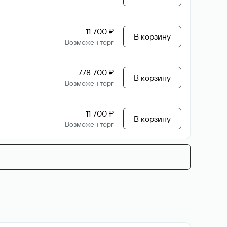
11 700 ₽
В корзину
Возможен торг
778 700 ₽
В корзину
Возможен торг
11 700 ₽
В корзину
Возможен торг