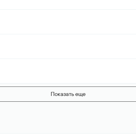
Показать еще