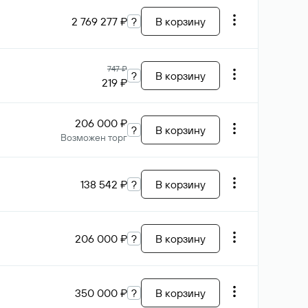
2 769 277 ₽
?
В корзину
747 ₽
?
В корзину
219 ₽
206 000 ₽
?
В корзину
Возможен торг
138 542 ₽
?
В корзину
206 000 ₽
?
В корзину
350 000 ₽
?
В корзину