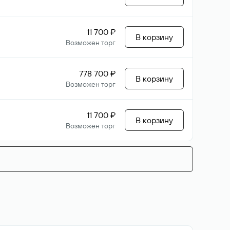
11 700 ₽
В корзину
Возможен торг
778 700 ₽
В корзину
Возможен торг
11 700 ₽
В корзину
Возможен торг