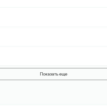
Показать еще