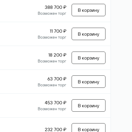
388 700 ₽
В корзину
Возможен торг
11 700 ₽
В корзину
Возможен торг
18 200 ₽
В корзину
Возможен торг
63 700 ₽
В корзину
Возможен торг
453 700 ₽
В корзину
Возможен торг
232 700 ₽
В корзину